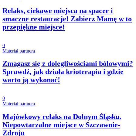
Relaks, ciekawe miejsca na spacer i
smaczne restauracje! Zabierz Mamę w to
przepiękne miejsce!
0
Materiał partnera
Zmagasz się z dolegliwościami bólowymi?
Sprawdź, jak działa krioterapia i gdzie
warto ją wykonać!
0
Materiał partnera
Majówkowy relaks na Dolnym Śląsku.
Niepowtarzalne miejsce w Szczawnie-
Zdroju