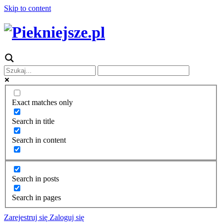
Skip to content
Exact matches only
Search in title
Search in content
Search in posts
Search in pages
Zarejestruj się
Zaloguj się