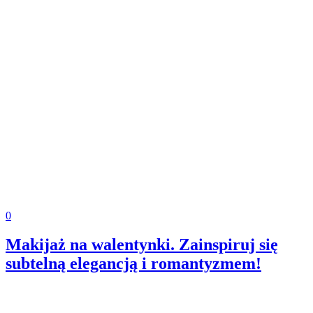
0
Makijaż na walentynki. Zainspiruj się
subtelną elegancją i romantyzmem!