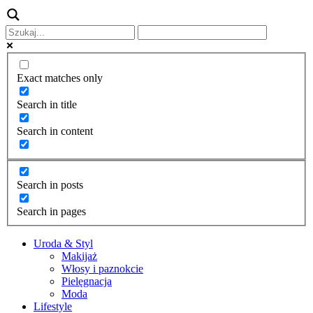
Exact matches only
Search in title
Search in content
Search in posts
Search in pages
Uroda & Styl
Makijaż
Włosy i paznokcie
Pielęgnacja
Moda
Lifestyle