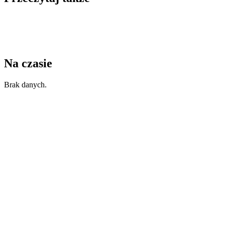
Na czasie
Brak danych.