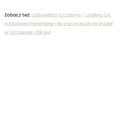
Zobacz też:
Uzdrowisko Szczawno – Jedlina S.A.
wydobywa mineralne i lecznicze wody ze źródeł
w Szczawnie-Zdroju!