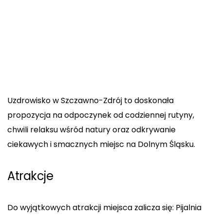
Uzdrowisko w Szczawno-Zdrój to doskonała
propozycja na odpoczynek od codziennej rutyny,
chwili relaksu wśród natury oraz odkrywanie
ciekawych i smacznych miejsc na Dolnym Śląsku.
Atrakcje
Do wyjątkowych atrakcji miejsca zalicza się: Pijalnia