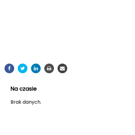
Na czasie
Brak danych.