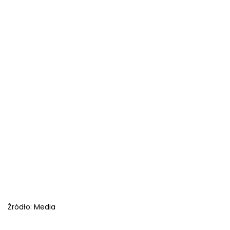
Źródło:
Media