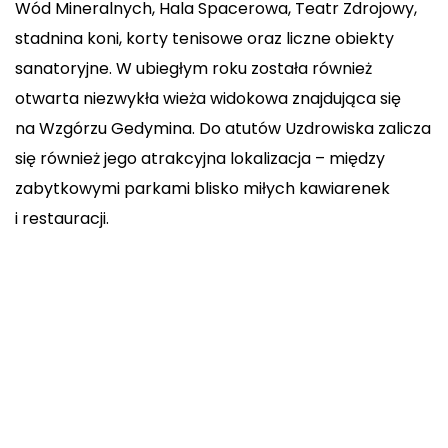
Wód Mineralnych, Hala Spacerowa, Teatr Zdrojowy,
stadnina koni, korty tenisowe oraz liczne obiekty
sanatoryjne. W ubiegłym roku została również
otwarta niezwykła wieża widokowa znajdująca się
na Wzgórzu Gedymina. Do atutów Uzdrowiska zalicza
się również jego atrakcyjna lokalizacja – między
zabytkowymi parkami blisko miłych kawiarenek
i restauracji.