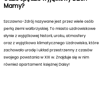
Mamy?
Szczawno-Zdrój nazywane jest przez wiele osób
perłą ziemi wałbrzyskiej. To miasto uzdrowiskowe
słynie z wyjątkowej historii, uroku, atmosfery
oraz z wyjątkowo klimatycznego Uzdrowiska, które
zachowało urodę i układ przestrzenny z czasów
swojego powstania w XIX w. Znajduje się w nim
również apartament księżnej Daisy!