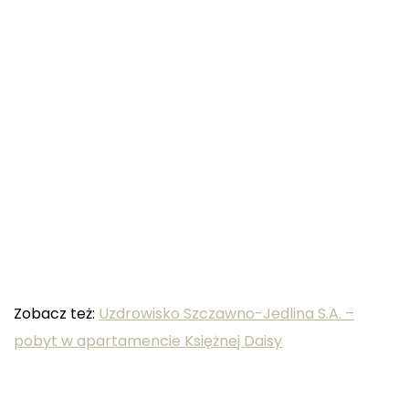
Zobacz też:
Uzdrowisko Szczawno-Jedlina S.A. –
pobyt w apartamencie Księżnej Daisy