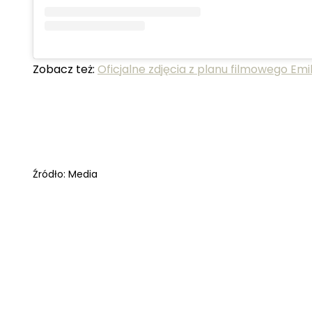
Zobacz też:
Oficjalne zdjęcia z planu filmowego Emi
Źródło:
Media