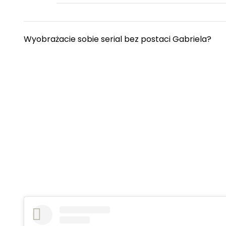
Wyobrażacie sobie serial bez postaci Gabriela?