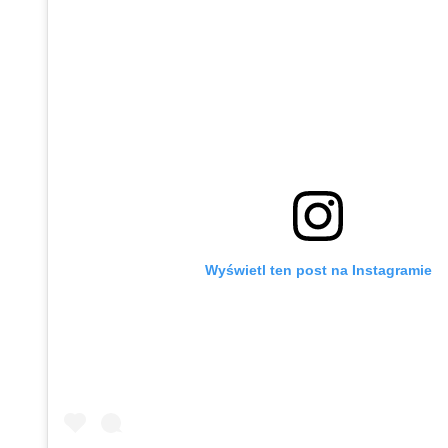
Wyświetl ten post na Instagramie