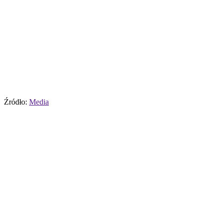
Źródło:
Media