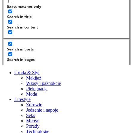
Exact matches only
Search in title
Search in content
Search in posts
Search in pages
Uroda & Styl
Makijaż
Włosy i paznokcie
Pielęgnacja
Moda
Lifestyle
Zdrowie
Jedzenie i napoje
Seks
Miłość
Porady
Technologie