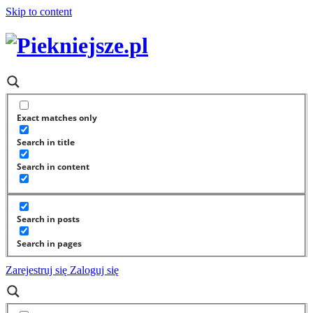
Skip to content
Exact matches only
Search in title
Search in content
Search in posts
Search in pages
Zarejestruj się
Zaloguj się