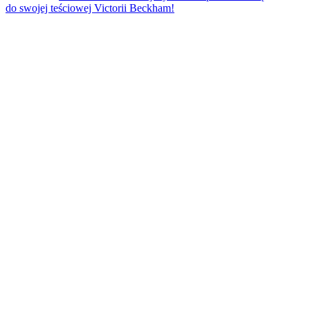
do swojej teściowej Victorii Beckham!