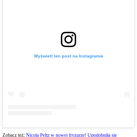
Wyświetl ten post na Instagramie
Zobacz też:
Nicola Peltz w nowej fryzurze! Upodobniła się