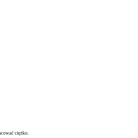
racować ciężko.