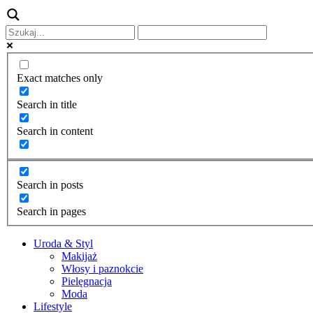
Exact matches only
Search in title
Search in content
Search in posts
Search in pages
Uroda & Styl
Makijaż
Włosy i paznokcie
Pielęgnacja
Moda
Lifestyle