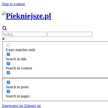
Skip to content
Exact matches only
Search in title
Search in content
Search in posts
Search in pages
Zarejestruj się
Zaloguj się